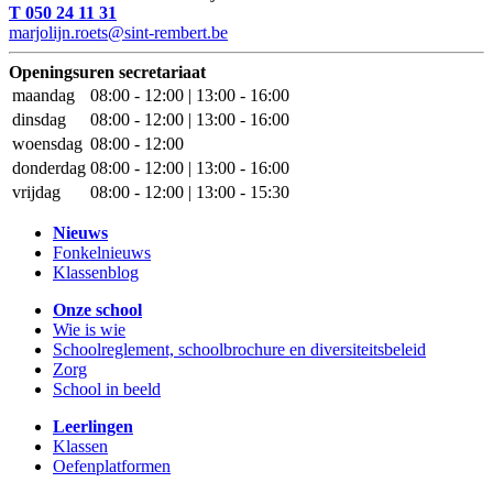
T 050 24 11 31
marjolijn.roets@sint-rembert.be
Openingsuren secretariaat
maandag
08:00 - 12:00 | 13:00 - 16:00
dinsdag
08:00 - 12:00 | 13:00 - 16:00
woensdag
08:00 - 12:00
donderdag
08:00 - 12:00 | 13:00 - 16:00
vrijdag
08:00 - 12:00 | 13:00 - 15:30
Nieuws
Fonkelnieuws
Klassenblog
Onze school
Wie is wie
Schoolreglement, schoolbrochure en diversiteitsbeleid
Zorg
School in beeld
Leerlingen
Klassen
Oefenplatformen