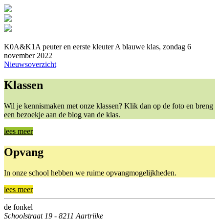
K0A&K1A peuter en eerste kleuter A blauwe klas, zondag 6
november 2022
Nieuwsoverzicht
Klassen
Wil je kennismaken met onze klassen? Klik dan op de foto en breng
een bezoekje aan de blog van de klas.
lees meer
Opvang
In onze school hebben we ruime opvangmogelijkheden.
lees meer
de fonkel
Schoolstraat 19 - 8211 Aartrijke