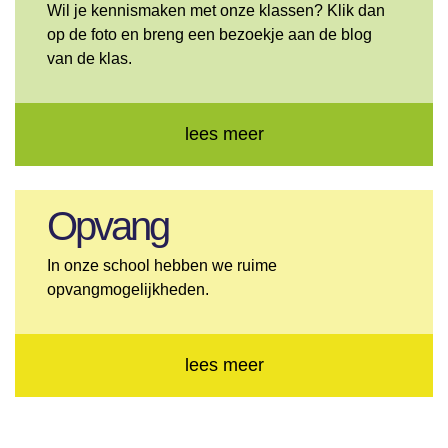
Wil je kennismaken met onze klassen? Klik dan
op de foto en breng een bezoekje aan de blog
van de klas.
lees meer
Opvang
In onze school hebben we ruime
opvangmogelijkheden.
lees meer