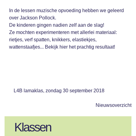
In de lessen muzische opvoeding hebben we geleerd
over Jackson Pollock.
De kinderen gingen nadien zelf aan de slag!
Ze mochten experimenteren met allerlei materiaal:
rietjes, verf spatten, knikkers, elastiekjes,
wattenstaafjes... Bekijk hier het prachtig resultaat!
L4B lamaklas, zondag 30 september 2018
Nieuwsoverzicht
Klassen