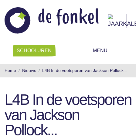
SCHOOLUREN
MENU
Home
Nieuws
L4B In de voetsporen van Jackson Pollock...
L4B In de voetsporen
van Jackson
Pollock...