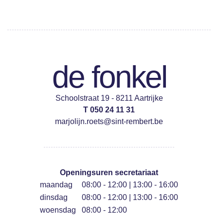
de fonkel
Schoolstraat 19 - 8211 Aartrijke
T 050 24 11 31
marjolijn.roets@sint-rembert.be
Openingsuren secretariaat
maandag
08:00 - 12:00 | 13:00 - 16:00
dinsdag
08:00 - 12:00 | 13:00 - 16:00
woensdag
08:00 - 12:00