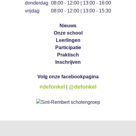
donderdag
08:00 - 12:00 | 13:00 - 16:00
vrijdag
08:00 - 12:00 | 13:00 - 15:30
Nieuws
Onze school
Leerlingen
Participatie
Praktisch
Inschrijven
Volg onze facebookpagina
#defonkel
@defonkel
|