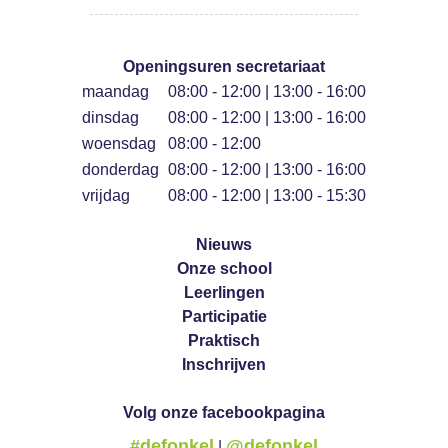
Openingsuren secretariaat
maandag
08:00 - 12:00 | 13:00 - 16:00
dinsdag
08:00 - 12:00 | 13:00 - 16:00
woensdag
08:00 - 12:00
donderdag
08:00 - 12:00 | 13:00 - 16:00
vrijdag
08:00 - 12:00 | 13:00 - 15:30
Nieuws
Onze school
Leerlingen
Participatie
Praktisch
Inschrijven
Volg onze facebookpagina
#defonkel
@defonkel
|