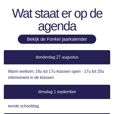
Wat staat er op de
agenda
Bekijk de Fonkel jaarkalender
donderdag 27 augustus
Warm welkom: 16u tot 17u klassen open - 17u tot 20u
infomoment in de klassen
dinsdag 1 september
eerste schooldag