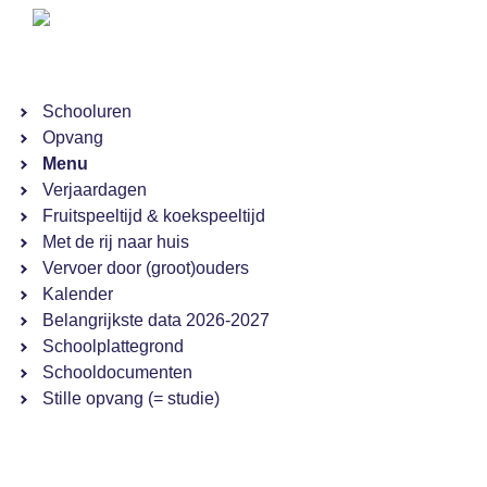
Schooluren
Opvang
Menu
Verjaardagen
Fruitspeeltijd & koekspeeltijd
Met de rij naar huis
Vervoer door (groot)ouders
Kalender
Belangrijkste data 2026-2027
Schoolplattegrond
Schooldocumenten
Stille opvang (= studie)