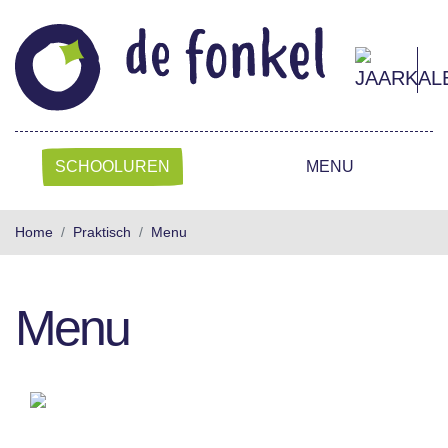
SCHOOLUREN
MENU
Home
Praktisch
Menu
Menu